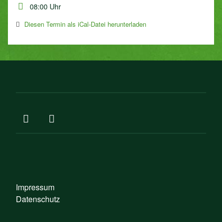
08:00 Uhr
Diesen Termin als iCal-Datei herunterladen
Impressum
Datenschutz