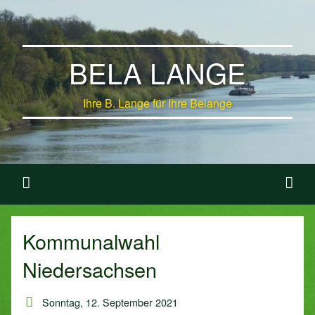
BELA LANGE
Ihre B. Lange für Ihre Belange
Kommunalwahl
Niedersachsen
Sonntag, 12. September 2021